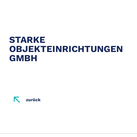
STARKE
OBJEKTEINRICHTUNGEN
GMBH
zurück