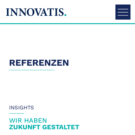
Kontakt
REFERENZEN
INSIGHTS
WIR HABEN
ZUKUNFT GESTALTET