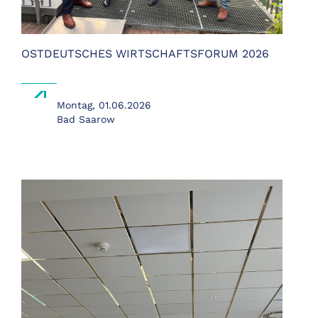
OSTDEUTSCHES WIRTSCHAFTSFORUM 2026
Montag,
01.06.2026
Bad Saarow