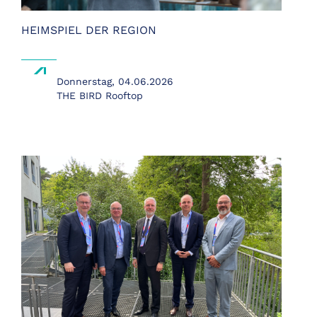
HEIMSPIEL DER REGION
Donnerstag,
04.06.2026
THE BIRD Rooftop