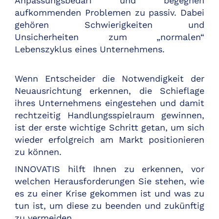
Anpassungsbedarf und begegnen
aufkommenden Problemen zu passiv. Dabei
gehören Schwierigkeiten und
Unsicherheiten zum „normalen“
Lebenszyklus eines Unternehmens.
Wenn Entscheider die Notwendigkeit der
Neuausrichtung erkennen, die Schieflage
ihres Unternehmens eingestehen und damit
rechtzeitig Handlungsspielraum gewinnen,
ist der erste wichtige Schritt getan, um sich
wieder erfolgreich am Markt positionieren
zu können.
INNOVATIS hilft Ihnen zu erkennen, vor
welchen Herausforderungen Sie stehen, wie
es zu einer Krise gekommen ist und was zu
tun ist, um diese zu beenden und zukünftig
zu vermeiden.