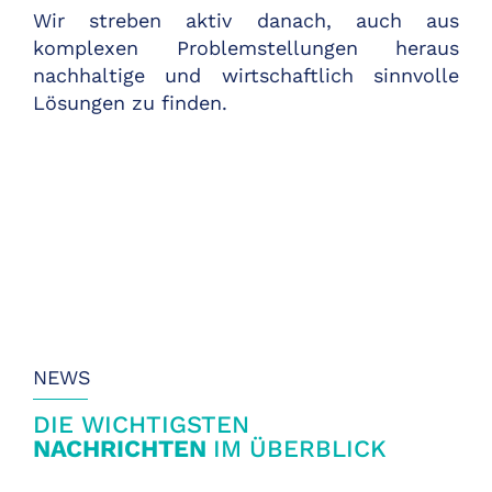
Wir streben aktiv danach, auch aus
komplexen Problemstellungen heraus
nachhaltige und wirtschaftlich sinnvolle
Lösungen zu finden.
NEWS
DIE WICHTIGSTEN
NACHRICHTEN
IM ÜBERBLICK