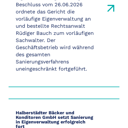
Beschluss vom 26.06.2026
ordnete das Gericht die
vorläufige Eigenverwaltung an
und bestellte Rechtsanwalt
Rüdiger Bauch zum vorläufigen
Sachwalter. Der
Geschäftsbetrieb wird während
des gesamten
Sanierungsverfahrens
uneingeschränkt fortgeführt.
Halberstädter Bäcker und
Konditoren GmbH setzt Sanierung
in Eigenverwaltung erfolgreich
fort