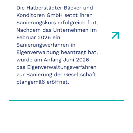
Die Halberstädter Bäcker und
Konditoren GmbH setzt ihren
Sanierungskurs erfolgreich fort.
Nachdem das Unternehmen im
Februar 2026 ein
Sanierungsverfahren in
Eigenverwaltung beantragt hat,
wurde am Anfang Juni 2026
das Eigenverwaltungsverfahren
zur Sanierung der Gesellschaft
plangemäß eröffnet.