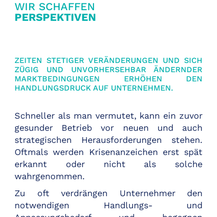
WIR SCHAFFEN
PERSPEKTIVEN
ZEITEN STETIGER VERÄNDERUNGEN UND SICH
ZÜGIG UND UNVORHERSEHBAR ÄNDERNDER
MARKTBEDINGUNGEN ERHÖHEN DEN
HANDLUNGSDRUCK AUF UNTERNEHMEN.
Schneller als man vermutet, kann ein zuvor
gesunder Betrieb vor neuen und auch
strategischen Herausforderungen stehen.
Oftmals werden Krisenanzeichen erst spät
erkannt oder nicht als solche
wahrgenommen.
Zu oft verdrängen Unternehmer den
notwendigen Handlungs- und