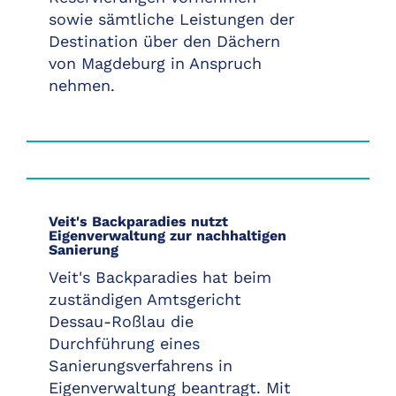
sowie sämtliche Leistungen der
Destination über den Dächern
von Magdeburg in Anspruch
nehmen.
Veit's Backparadies nutzt
Eigenverwaltung zur nachhaltigen
Sanierung
Veit's Backparadies hat beim
zuständigen Amtsgericht
Dessau-Roßlau die
Durchführung eines
Sanierungsverfahrens in
Eigenverwaltung beantragt. Mit