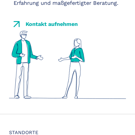
Erfahrung und maßgefertigter Beratung.
Kontakt aufnehmen
STANDORTE