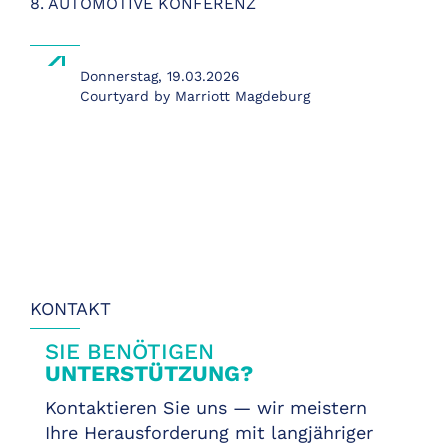
8. AUTOMOTIVE KONFERENZ
Donnerstag,
19.03.2026
Courtyard by Marriott Magdeburg
KONTAKT
SIE BENÖTIGEN
UNTERSTÜTZUNG?
Kontaktieren Sie uns — wir meistern
Ihre Herausforderung mit langjähriger