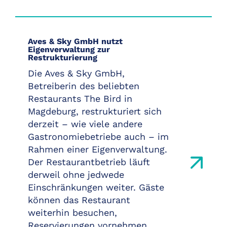
Aves & Sky GmbH nutzt
Eigenverwaltung zur
Restrukturierung
Die Aves & Sky GmbH,
Betreiberin des beliebten
Restaurants The Bird in
Magdeburg, restrukturiert sich
derzeit – wie viele andere
Gastronomiebetriebe auch – im
Rahmen einer Eigenverwaltung.
Der Restaurantbetrieb läuft
derweil ohne jedwede
Einschränkungen weiter. Gäste
können das Restaurant
weiterhin besuchen,
Reservierungen vornehmen