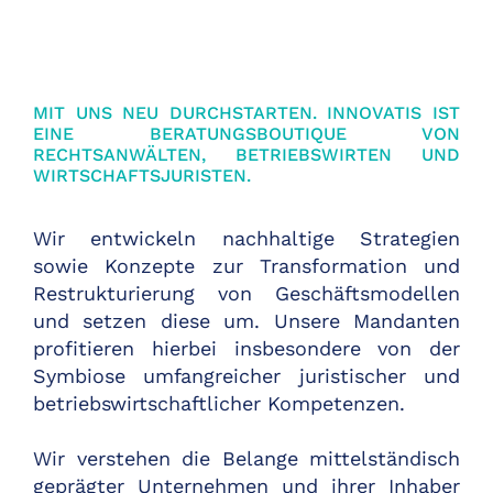
MIT UNS NEU DURCHSTARTEN. INNOVATIS IST
EINE BERATUNGSBOUTIQUE VON
RECHTSANWÄLTEN, BETRIEBSWIRTEN UND
WIRTSCHAFTSJURISTEN.
Wir entwickeln nachhaltige Strategien
sowie Konzepte zur Transformation und
Restrukturierung von Geschäftsmodellen
und setzen diese um. Unsere Mandanten
profitieren hierbei insbesondere von der
Symbiose umfangreicher juristischer und
betriebswirtschaftlicher Kompetenzen.
Wir verstehen die Belange mittelständisch
geprägter Unternehmen und ihrer Inhaber