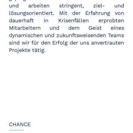
und arbeiten stringent, ziel- und
lösungsorientiert. Mit der Erfahrung von
dauerhaft in Krisenfällen erprobten
Mitarbeitern und dem Geist eines
dynamischen und zukunftsweisenden Teams
sind wir für den Erfolg der uns anvertrauten
Projekte tätig.
CHANCE