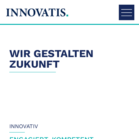
WIR GESTALTEN
ZUKUNFT
INNOVATIV