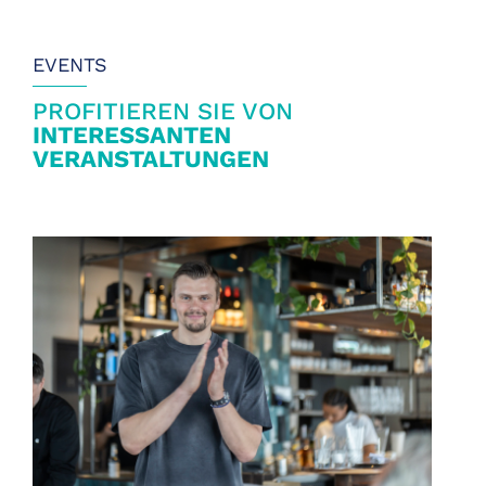
EVENTS
PROFITIEREN SIE VON
INTERESSANTEN
VERANSTALTUNGEN