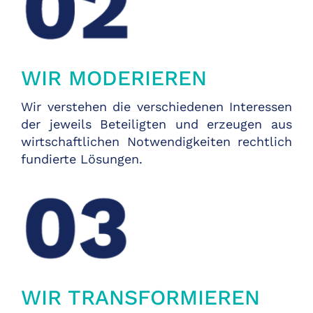
WIR MODERIEREN
Wir verstehen die verschiedenen Interessen
der jeweils Beteiligten und erzeugen aus
wirtschaftlichen Notwendigkeiten rechtlich
fundierte Lösungen.
WIR TRANSFORMIEREN