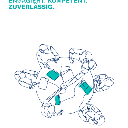
ENGAGIERT. KOMPETENT.
ZUVERLÄSSIG.