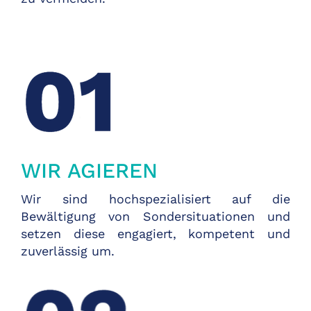
WIR AGIEREN
Wir sind hochspezialisiert auf die
Bewältigung von Sondersituationen und
setzen diese engagiert, kompetent und
zuverlässig um.