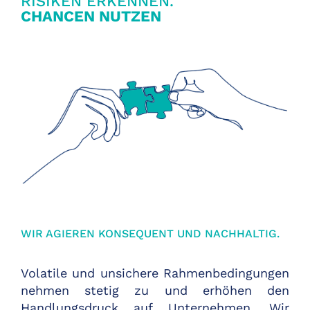
RISIKEN ERKENNEN.
CHANCEN NUTZEN
WIR AGIEREN KONSEQUENT UND NACHHALTIG.
Volatile und unsichere Rahmenbedingungen
nehmen stetig zu und erhöhen den
Handlungsdruck auf Unternehmen. Wir