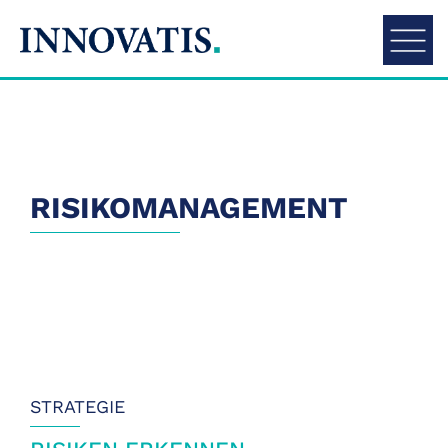
RISIKOMANAGEMENT
STRATEGIE