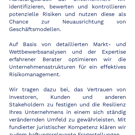
identifizieren, bewerten und kontrollieren
potenzielle Risiken und nutzen diese als
Chance zur Neuausrichtung von
Geschäftsmodellen.
Auf Basis von detaillierten Markt- und
Wettbewerbsanalysen und der Expertise
erfahrener Berater optimieren wir die
Unternehmensstrukturen für ein effektives
Risikomanagement.
Wir tragen dazu bei, das Vertrauen von
Investoren, Kunden und anderen
Stakeholdern zu festigen und die Resilienz
Ihres Unternehmens in einem sich ständig
verändernden Umfeld zu gewährleisten. Mit
fundierter juristischer Kompetenz klären wir
zudem haftungsrelevante Fragestellungen.