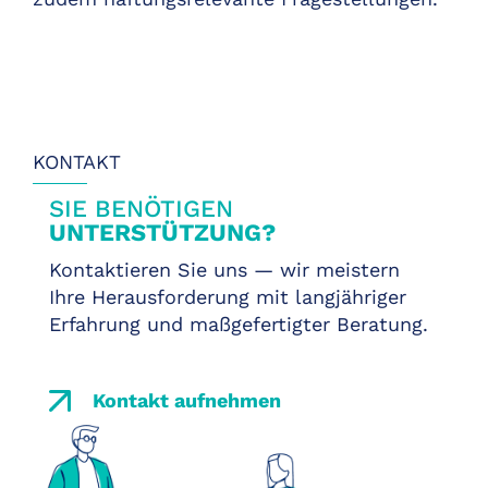
KONTAKT
SIE BENÖTIGEN
UNTERSTÜTZUNG?
Kontaktieren Sie uns — wir meistern
Ihre Herausforderung mit langjähriger
Erfahrung und maßgefertigter Beratung.
Kontakt aufnehmen