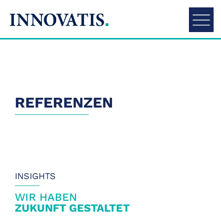
Kontakt
REFERENZEN
INSIGHTS
WIR HABEN
ZUKUNFT GESTALTET