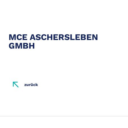
MCE ASCHERSLEBEN
GMBH
zurück