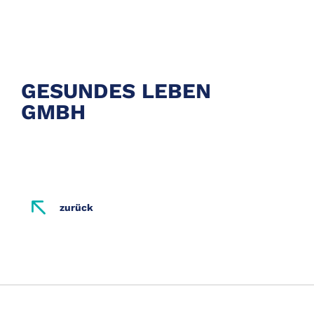
GESUNDES LEBEN
GMBH
zurück