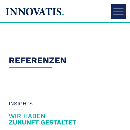
Kontakt
REFERENZEN
INSIGHTS
WIR HABEN
ZUKUNFT GESTALTET